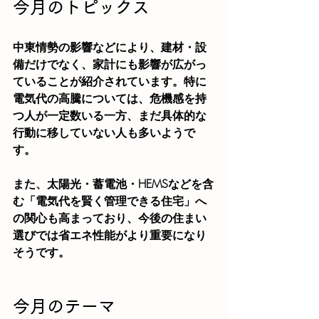
今月のトピックス
中東情勢の影響などにより、建材・設
備だけでなく、家計にも影響が広がっ
ていることが紹介されています。特に
電気代の高騰については、危機感を持
つ人が一定数いる一方、まだ具体的な
行動に移していない人も多いようで
す。
また、太陽光・蓄電池・HEMSなどを含
む「電気代を賢く管理できる住宅」へ
の関心も高まっており、今後の住まい
選びでは省エネ性能がより重要になり
そうです。
今月のテーマ