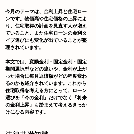
今月のテーマは、金利上昇と住宅ロー
ンです。物価高や住宅価格の上昇によ
り、住宅取得の計画を見直す人が増え
ていること、また住宅ローンの金利タ
イプ選びにも変化が出ていることが整
理されています。
本文では、変動金利・固定金利・固定
期間選択型などの違いや、金利が上が
った場合に毎月返済額がどの程度変わ
るのかも紹介されています。これから
住宅取得を考える方にとって、ローン
選びを「今の金利」だけでなく「将来
の金利上昇」も踏まえて考えるきっか
けになる内容です。