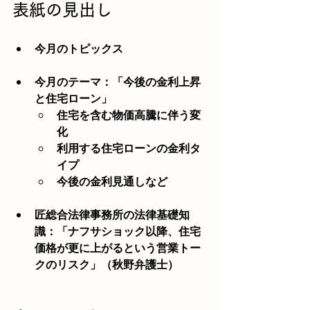
表紙の見出し
今月のトピックス
今月のテーマ：「今後の金利上昇
と住宅ローン」
住宅を含む物価高騰に伴う変
化
利用する住宅ローンの金利タ
イプ
今後の金利見通しなど
匠総合法律事務所の法律基礎知
識：「ナフサショック以降、住宅
価格が更に上がるという営業トー
クのリスク」（秋野弁護士）