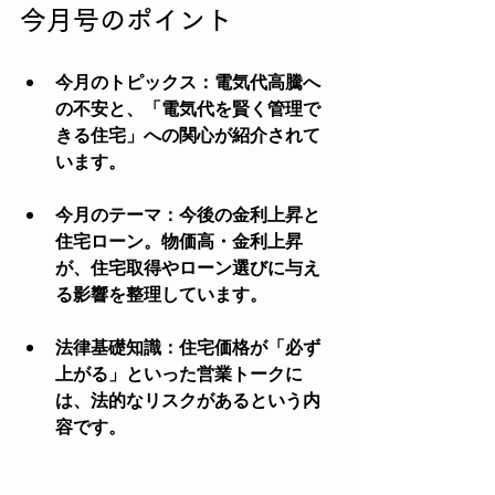
今月号のポイント
今月のトピックス：電気代高騰へ
の不安と、「電気代を賢く管理で
きる住宅」への関心が紹介されて
います。
今月のテーマ：今後の金利上昇と
住宅ローン。物価高・金利上昇
が、住宅取得やローン選びに与え
る影響を整理しています。
法律基礎知識：住宅価格が「必ず
上がる」といった営業トークに
は、法的なリスクがあるという内
容です。