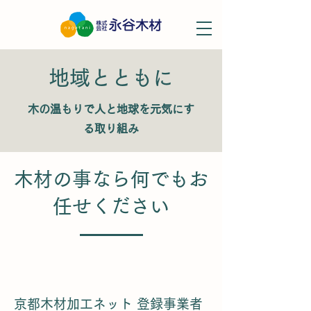
地域とともに
木の温もりで人と地球を元気にす
る取り組み
木材の事なら何でもお
任せください
京都木材加工ネット 登録事業者