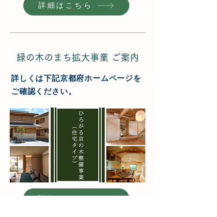
詳細はこちら
緑の木のまち拡大事業 ご案内
詳しくは下記京都府ホームページを
ご確認ください。
詳細はこちら