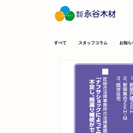
すべて
スタッフコラム
お知ら